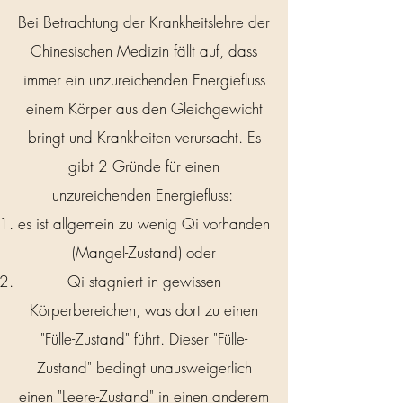
Bei Betrachtung der Krankheitslehre der
Chinesischen Medizin fällt auf, dass
immer ein unzureichenden Energiefluss
einem Körper aus den Gleichgewicht
bringt und Krankheiten verursacht. Es
gibt 2 Gründe für einen
unzureichenden Energiefluss:
es ist allgemein zu wenig Qi vorhanden
(Mangel-Zustand) oder
Qi stagniert in gewissen
Körperbereichen, was dort zu einen
"Fülle-Zustand" führt. Dieser "Fülle-
Zustand" bedingt unausweigerlich
einen "Leere-Zustand" in einen anderem