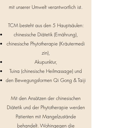
mit unserer Umwelt verantwortlich ist.
TCM besteht aus den 5 Hauptsäulen:
chinesische Diätetik (Ernährung),
chinesische
Phytotherapie (Kräutermedi
zin),
Akupunktur,
Tuina (chinesische Heilmassage) und
den Bewegungsformen Qi Gong & Taiji
Mit den Ansätzen der chinesischen
Diätetik und der Phytotherapie werden
Patienten mit Mangelzustände
behandelt. Wohingegen die