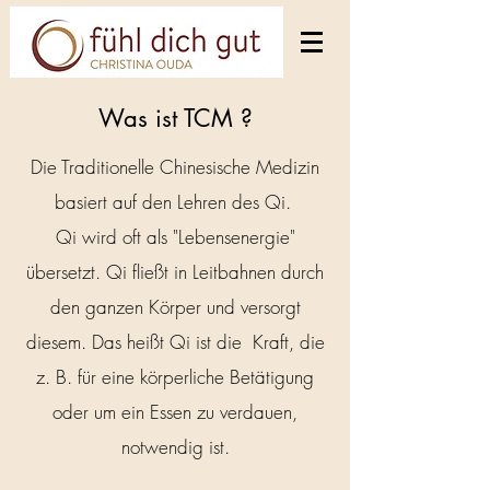
Was ist TCM ?
Die Traditionelle Chinesische Medizin
basiert auf den Lehren des Qi.
Qi wird oft als "Lebensenergie"
übersetzt. Qi fließt in Leitbahnen durch
den ganzen Körper und versorgt
diesem. Das heißt Qi ist die Kraft, die
z. B. für eine körperliche Betätigung
oder um ein Essen zu verdauen,
notwendig ist.