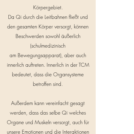
Körpergebiet.
Da Qi durch die Leitbahnen fließt und
den gesamten Körper versorgt, ​können
Beschwerden sowohl äußerlich
(schulmedizinisch
am Bewegungsapparat), aber auch
innerlich auftreten. Innerlich in der TCM
bedeutet, dass die Organsysteme
betroffen sind.
Außerdem kann vereinfacht gesagt
werden, dass das selbe Qi welches
Organe und Muskeln versorgt, auch für
unsere Emotionen und die Interaktionen