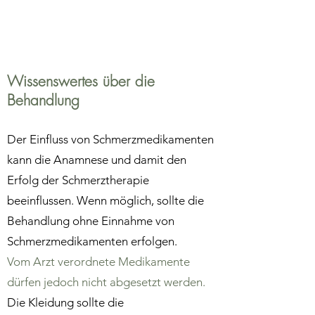
Wissenswertes über die
Behandlung
Der Einfluss von Schmerzmedikamenten
kann die Anamnese und damit den
Erfolg der Schmerztherapie
beeinflussen. Wenn möglich, sollte die
Behandlung ohne Einnahme von
Schmerzmedikamenten erfolgen.
Vom Arzt verordnete Medikamente
dürfen jedoch nicht abgesetzt werden.
Die Kleidung sollte die