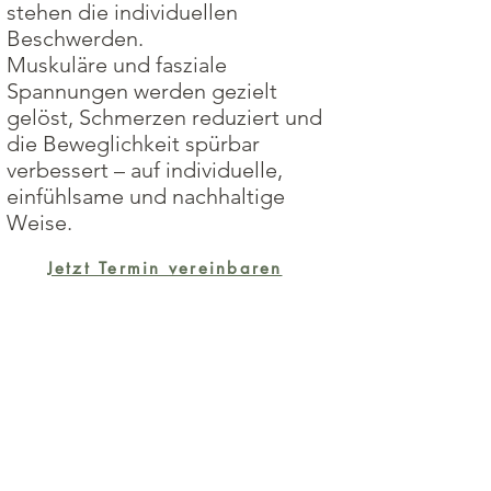
stehen die individuellen
Beschwerden.
Muskuläre und fasziale
Spannungen werden gezielt
gelöst, Schmerzen reduziert und
die Beweglichkeit spürbar
verbessert – auf individuelle,
einfühlsame und nachhaltige
Weise.
Jetzt Termin vereinbaren