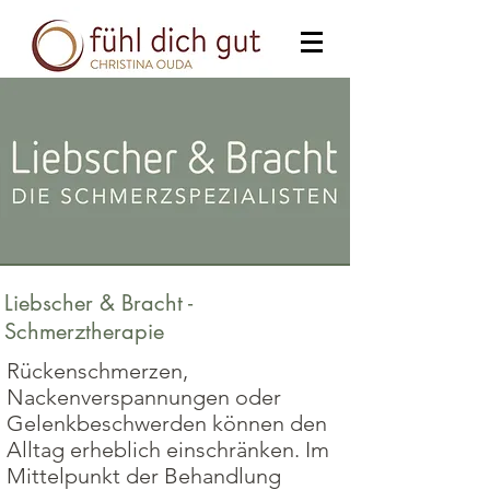
Liebscher & Bracht -
Schmerztherapie
Rückenschmerzen,
Nackenverspannungen oder
Gelenkbeschwerden können den
Alltag erheblich einschränken. Im
Mittelpunkt der Behandlung