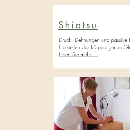
Shiatsu
Druck, Dehnungen und passive
Herstellen des körpereigenen G
Lesen Sie mehr ...