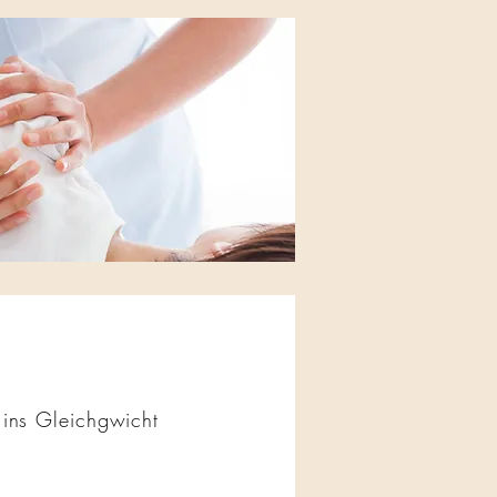
ins Gleichgwicht