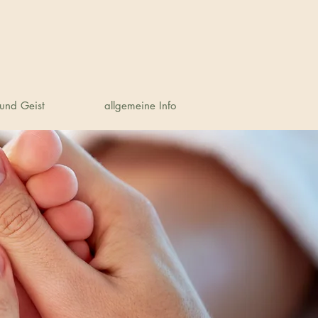
und Geist
allgemeine Info