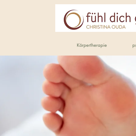
Körpertherapie
p