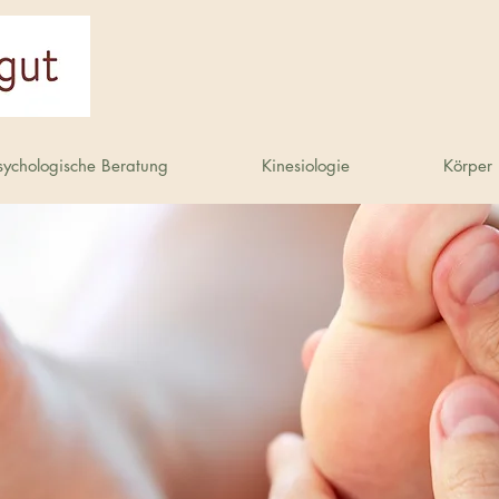
sychologische Beratung
Kinesiologie
Körper 