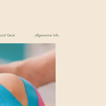
und Geist
allgemeine Info